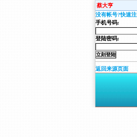
蔡大亨
没有帐号?快速注
手机号码:
登陆密码:
返回来源页面